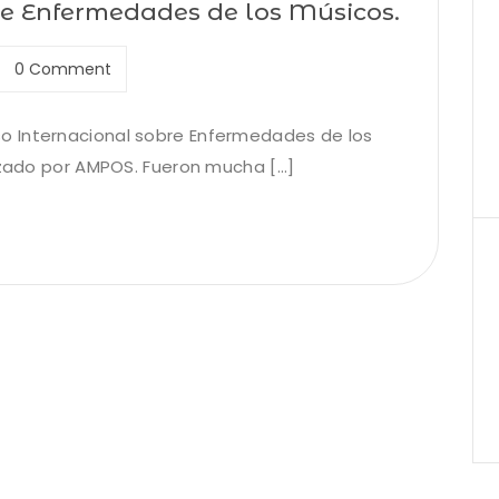
re Enfermedades de los Músicos.
0 Comment
o Internacional sobre Enfermedades de los
izado por AMPOS. Fueron mucha [...]