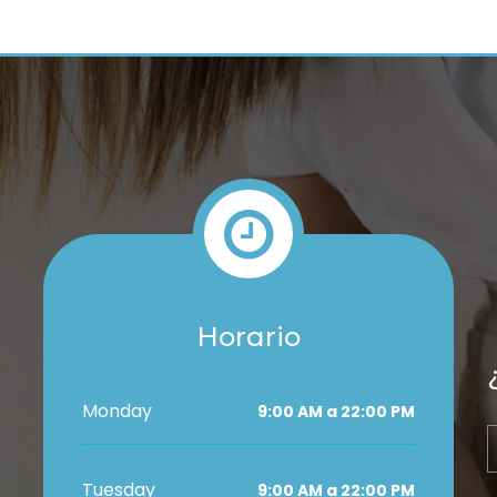
Horario
Monday
9:00 AM a 22:00 PM
Tuesday
9:00 AM a 22:00 PM