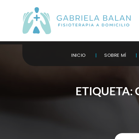
INICIO
SOBRE MÍ
ETIQUETA: