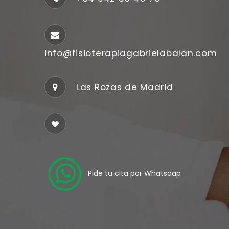
info@fisioterapiagabrielabalan.com
Las Rozas de Madrid
Pide tu cita por Whatsaap