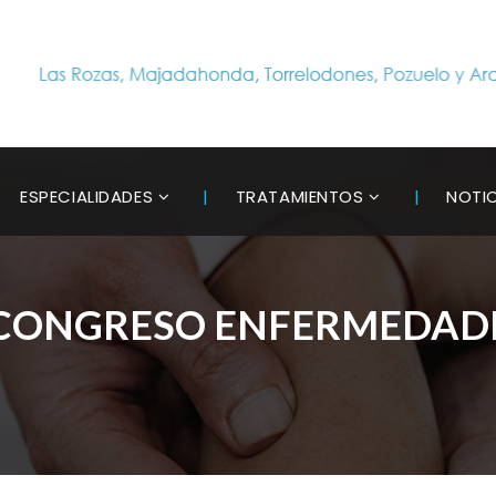
ESPECIALIDADES
TRATAMIENTOS
NOTI
CONGRESO ENFERMEDADE