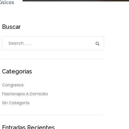
úsicos
Buscar
Categorías
Congresos
Fisioterapia A Domicilio
Sin Categoría
Entradas Recientes