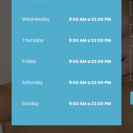
Wednesday
9:00 AM a 22:00 PM
Thursday
9:00 AM a 22:00 PM
Friday
9:00 AM a 22:00 PM
Saturday
9:00 AM a 22:00 PM
Sunday
9:00 AM a 22:00 PM