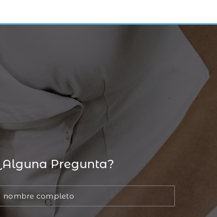
¿Alguna Pregunta?