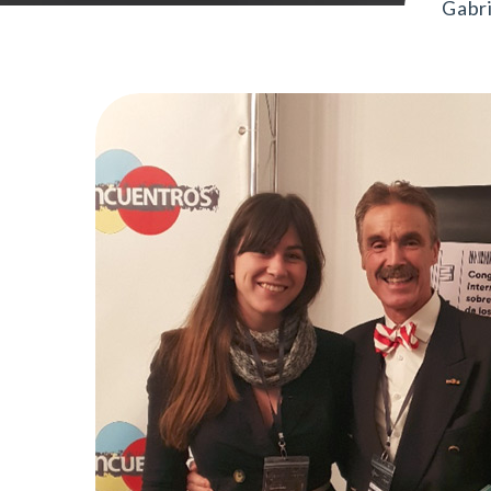
Gabri