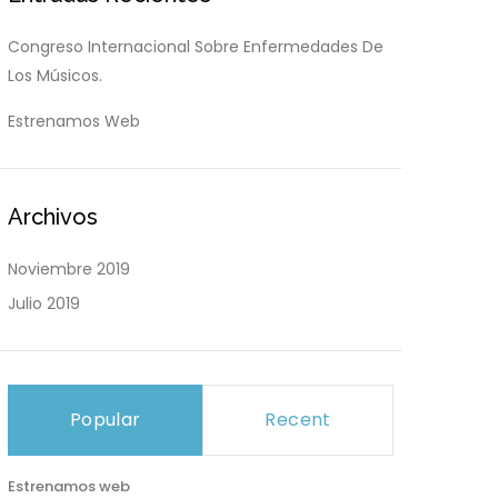
Congreso Internacional Sobre Enfermedades De
Los Músicos.
Estrenamos Web
Archivos
Noviembre 2019
Julio 2019
Popular
Recent
Estrenamos web