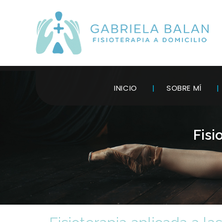
INICIO
SOBRE MÍ
Fisi