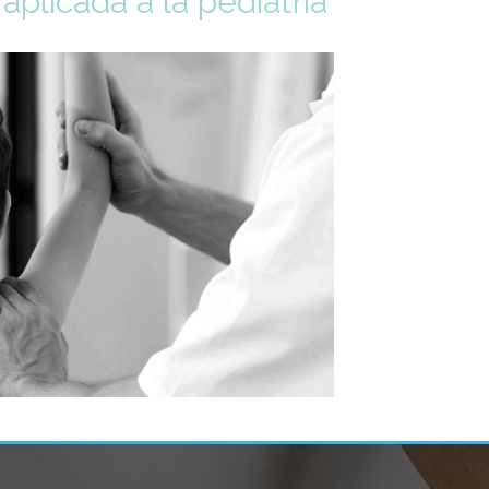
 aplicada a la pediatría