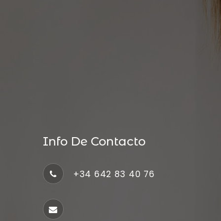
Info De Contacto
+34 642 83 40 76