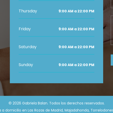
Thursday
9:00 AM a 22:00 PM
Friday
9:00 AM a 22:00 PM
Saturday
9:00 AM a 22:00 PM
Sunday
9:00 AM a 22:00 PM
© 2026 Gabriela Balan. Todos los derechos reservados.
ia a domicilio en Las Rozas de Madrid, Majadahonda, Torrelodones