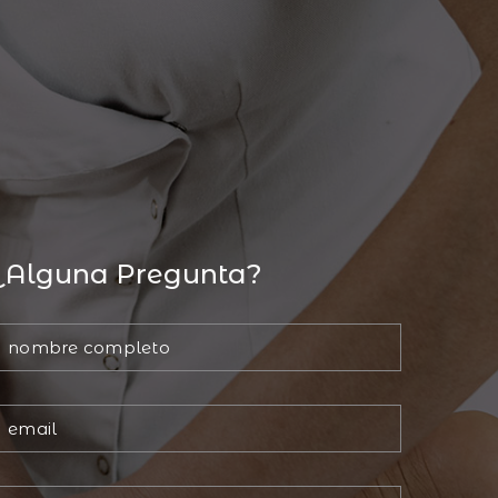
¿Alguna Pregunta?