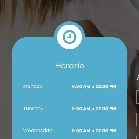
Horario
Monday
9:00 AM a 22:00 PM
Tuesday
9:00 AM a 22:00 PM
Wednesday
9:00 AM a 22:00 PM