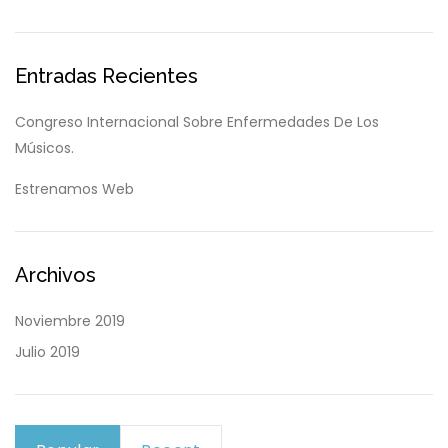
Entradas Recientes
Congreso Internacional Sobre Enfermedades De Los
Músicos.
Estrenamos Web
Archivos
Noviembre 2019
Julio 2019