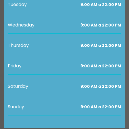
Tuesday
9:00 AM a 22:00 PM
Wednesday
9:00 AM a 22:00 PM
Thursday
9:00 AM a 22:00 PM
Friday
9:00 AM a 22:00 PM
Saturday
9:00 AM a 22:00 PM
Sunday
9:00 AM a 22:00 PM