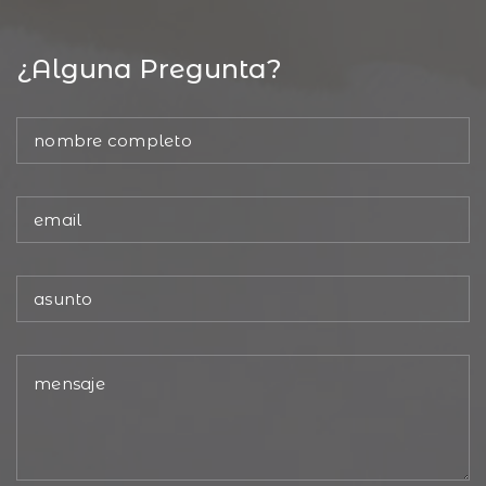
¿Alguna Pregunta?