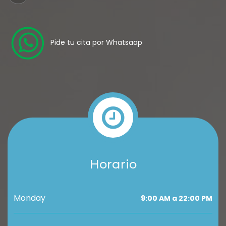
Pide tu cita por Whatsaap
Horario
Monday
9:00 AM a 22:00 PM